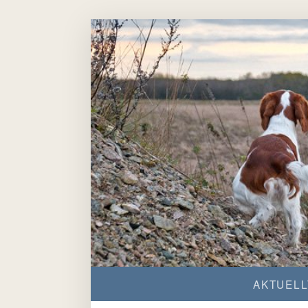
AKTUELL