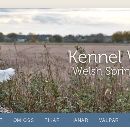
T
OM OSS
TIKAR
HANAR
VALPAR