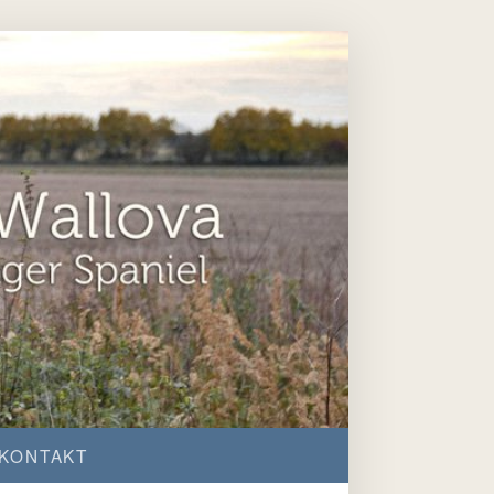
KONTAKT