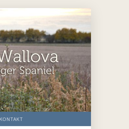
KONTAKT