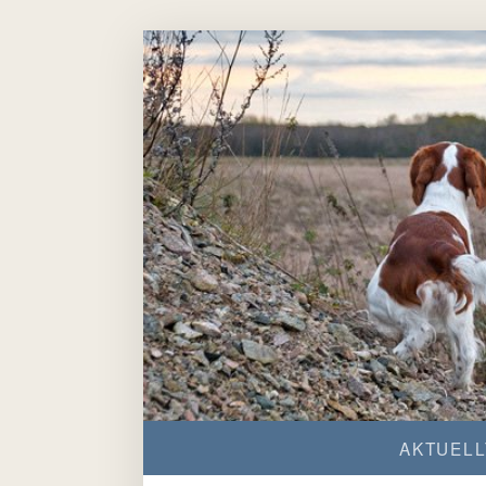
AKTUELL