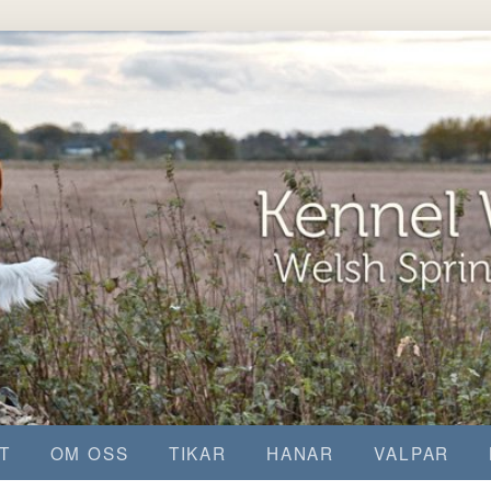
T
OM OSS
TIKAR
HANAR
VALPAR