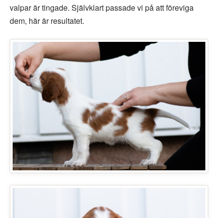
valpar är tingade. Självklart passade vi på att föreviga
dem, här är resultatet.