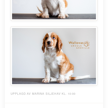
UPPLAGD AV MARINA SILJEHAV KL. 10:00